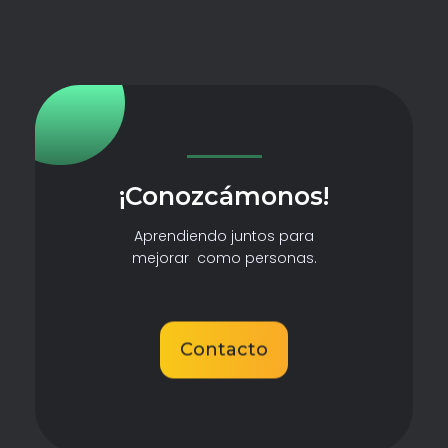
¡Conozcámonos!
Aprendiendo juntos para
mejorar como personas.
Contacto