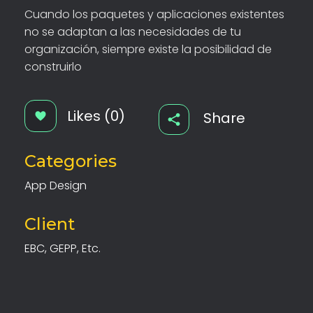
Cuando los paquetes y aplicaciones existentes
no se adaptan a las necesidades de tu
organización, siempre existe la posibilidad de
construirlo
Likes (0)
Share
Categories
App Design
Client
EBC, GEPP, Etc.