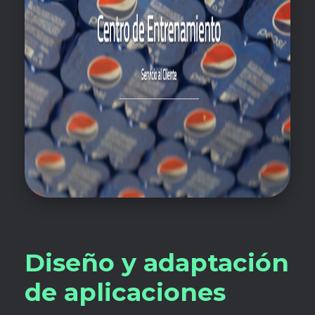
Diseño y adaptación
de aplicaciones