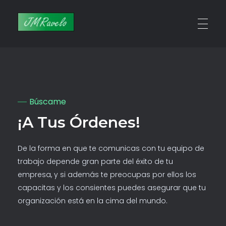
Jmravelo
Javier - Creativo Digital
Búscame
¡a Tus Órdenes!
De la forma en que te comunicas con tu equipo de
trabajo depende gran parte del éxito de tu
empresa, y si además te preocupas por ellos los
capacitas y los consientes puedes asegurar que tu
organización está en la cima del mundo.